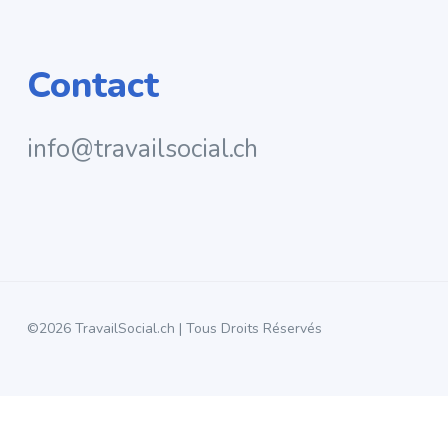
Contact
info@travailsocial.ch
©2026 TravailSocial.ch | Tous Droits Réservés