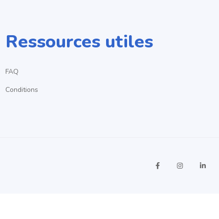
Ressources utiles
FAQ
Conditions