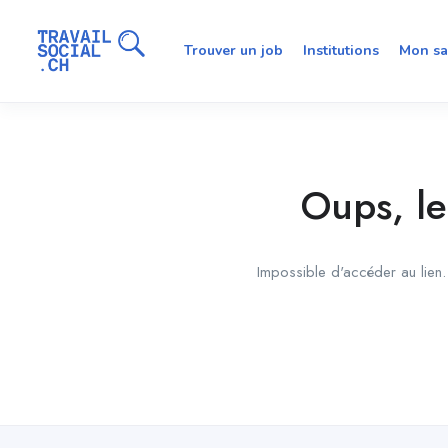
Trouver un job
Institutions
Mon sa
Oups, le
Impossible d'accéder au lien. 