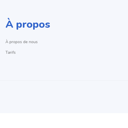
À propos
À propos de nous
Tarifs