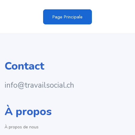
Page Principale
Contact
info@travailsocial.ch
À propos
À propos de nous