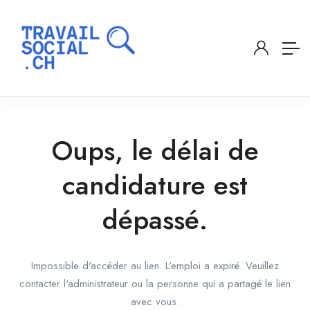
Oups, le délai de
candidature est
dépassé.
Impossible d'accéder au lien. L'emploi a expiré. Veuillez
contacter l'administrateur ou la personne qui a partagé le lien
avec vous.