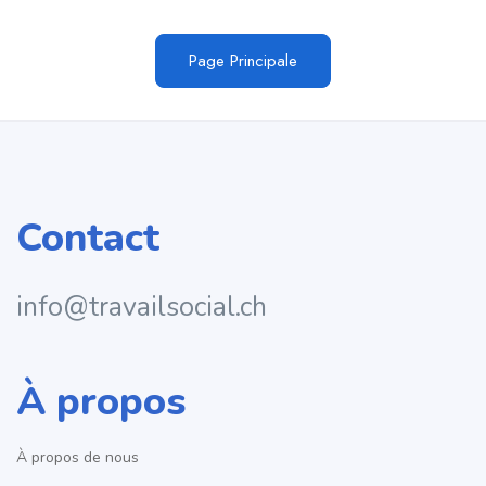
Page Principale
Contact
info@travailsocial.ch
À propos
À propos de nous