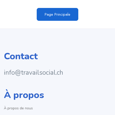
Page Principale
Contact
info@travailsocial.ch
À propos
À propos de nous