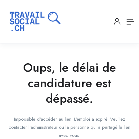
Oups, le délai de
candidature est
dépassé.
Impossible d'accéder au lien. L'emploi a expiré. Veuillez
contacter l'administrateur ou la personne qui a partagé le lien
avec vous.