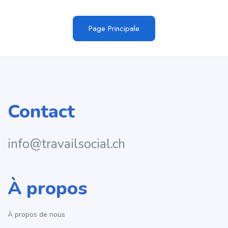
Page Principale
Contact
info@travailsocial.ch
À propos
À propos de nous