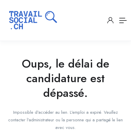
Oups, le délai de
candidature est
dépassé.
Impossible d'accéder au lien. L'emploi a expiré. Veuillez
contacter l'administrateur ou la personne qui a partagé le lien
avec vous.