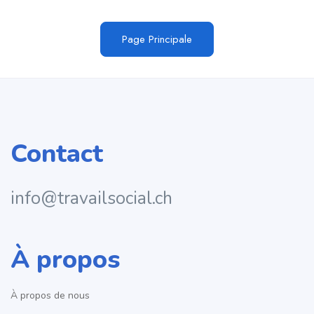
Page Principale
Contact
info@travailsocial.ch
À propos
À propos de nous