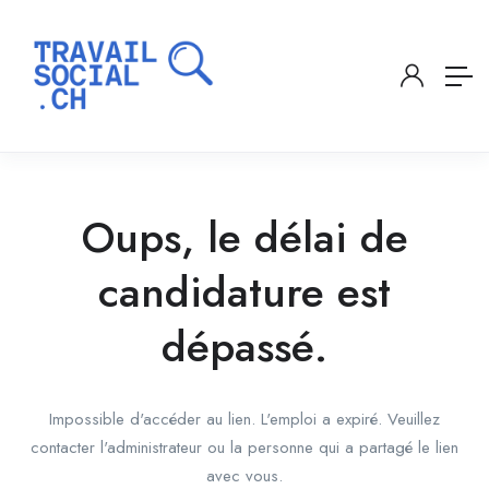
Oups, le délai de
candidature est
dépassé.
Impossible d'accéder au lien. L'emploi a expiré. Veuillez
contacter l'administrateur ou la personne qui a partagé le lien
avec vous.