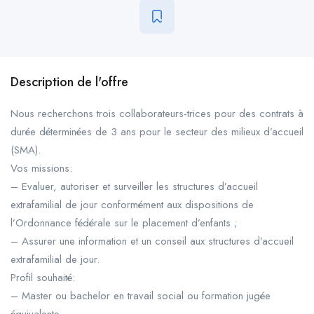
Description de l'offre
Nous recherchons trois collaborateurs-trices pour des contrats à
durée déterminées de 3 ans pour le secteur des milieux d’accueil
(SMA).
Vos missions:
– Evaluer, autoriser et surveiller les structures d’accueil
extrafamilial de jour conformément aux dispositions de
l’Ordonnance fédérale sur le placement d’enfants ;
– Assurer une information et un conseil aux structures d’accueil
extrafamilial de jour.
Profil souhaité:
– Master ou bachelor en travail social ou formation jugée