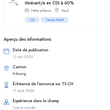
itinérant/e en CDI à 60%
Petite enfance
Vaud
CDI
Temps Partiel
Aperçu des informations
Date de publication
12 juin 2026
Canton
Fribourg
Échéance de l'annonce sur TS.CH
11 août 2026
Expérience dans le champ
Tout le monde