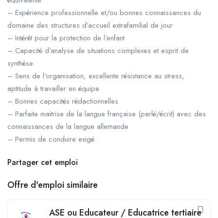
équivalente
– Expérience professionnelle et/ou bonnes connaissances du
domaine des structures d’accueil extrafamilial de jour
– Intérêt pour la protection de l’enfant
– Capacité d’analyse de situations complexes et esprit de
synthèse
– Sens de l’organisation, excellente résistance au stress,
aptitude à travailler en équipe
– Bonnes capacités rédactionnelles
– Parfaite maitrise de la langue française (parlé/écrit) avec des
connaissances de la langue allemande
– Permis de conduire exigé
Partager cet emploi
Offre d'emploi similaire
ASE ou Educateur / Educatrice tertiaire