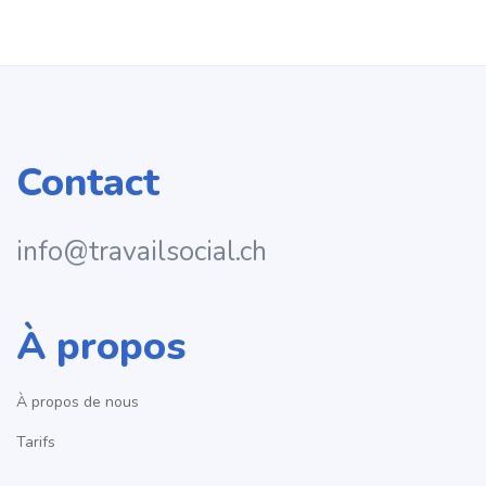
Contact
info@travailsocial.ch
À propos
À propos de nous
Tarifs