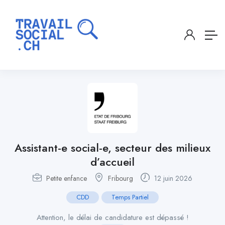
Assistant-e social-e, secteur des milieux
d’accueil
Petite enfance
Fribourg
12 juin 2026
CDD
Temps Partiel
Attention, le délai de candidature est dépassé !