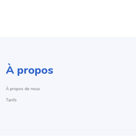
À propos
À propos de nous
Tarifs