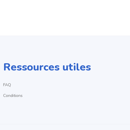
Ressources utiles
FAQ
Conditions