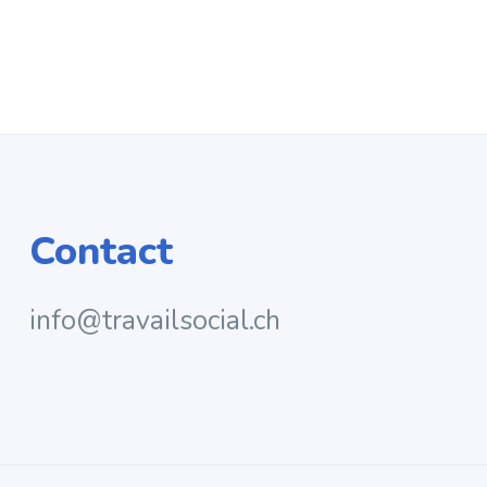
Contact
info@travailsocial.ch