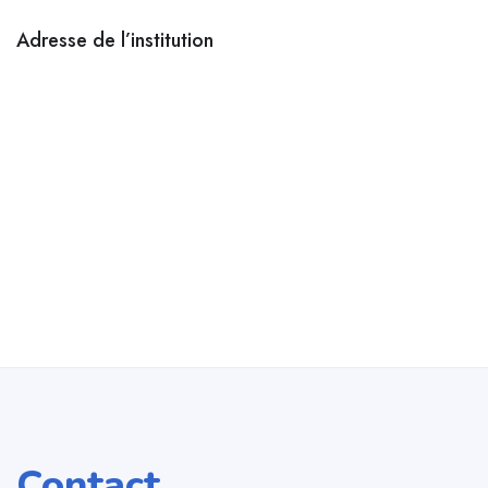
Adresse de l’institution
Contact