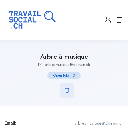
Arbre à musique
arbreamusique@bluewin.ch
Open Jobs
-
0
Email:
arbreamusique@bluewin.ch