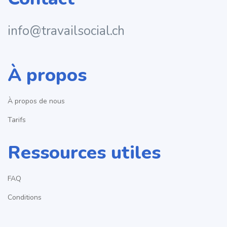
info@travailsocial.ch
À propos
À propos de nous
Tarifs
Ressources utiles
FAQ
Conditions