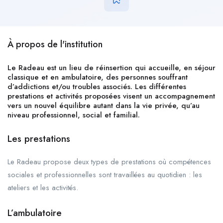
À propos de l'institution
Le Radeau est un lieu de réinsertion qui accueille, en séjour
classique et en ambulatoire, des personnes souffrant
d’addictions et/ou troubles associés. Les différentes
prestations et activités proposées visent un accompagnement
vers un nouvel équilibre autant dans la vie privée, qu’au
niveau professionnel, social et familial.
Les prestations
Le Radeau propose deux types de prestations où compétences
sociales et professionnelles sont travaillées au quotidien : les
ateliers et les activités.
L’ambulatoire