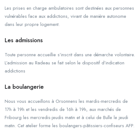
Les prises en charge ambulatoires sont destinées aux personnes
vulnérables face aux addictions, vivant de manière autonome
dans leur propre logement.
Les admissions
Toute personne accueillie s’inscrit dans une démarche volontaire.
L’admission au Radeau se fait selon le dispositif d’indication
addictions
La boulangerie
Nous vous accueillons à Orsonnens les mardis-mercredis de
17h à 19h et les vendredis de 16h à 19h, aux marchés de
Fribourg les mercredis-jeudis matin et à celui de Bulle le jeudi
matin. Cet atelier forme les boulangers-pâtissiers-confiseurs AFP.