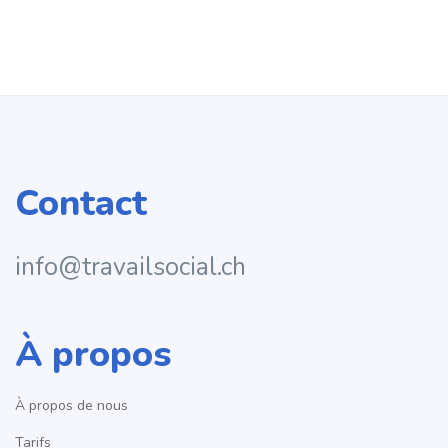
Contact
info@travailsocial.ch
À propos
À propos de nous
Tarifs