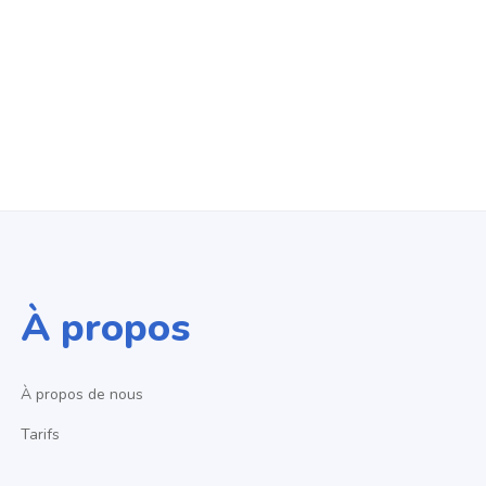
À propos
À propos de nous
Tarifs