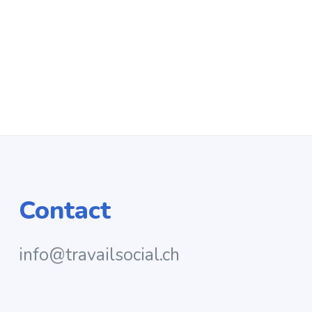
Contact
info@travailsocial.ch