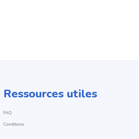
Ressources utiles
FAQ
Conditions