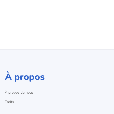
À propos
À propos de nous
Tarifs