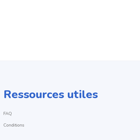
Ressources utiles
FAQ
Conditions