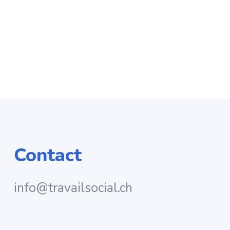
Contact
info@travailsocial.ch