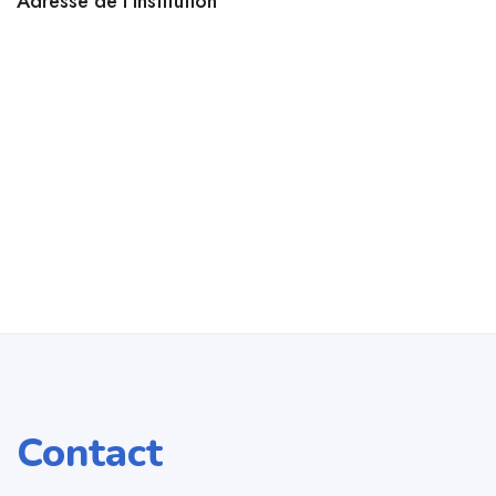
Adresse de l’institution
Contact