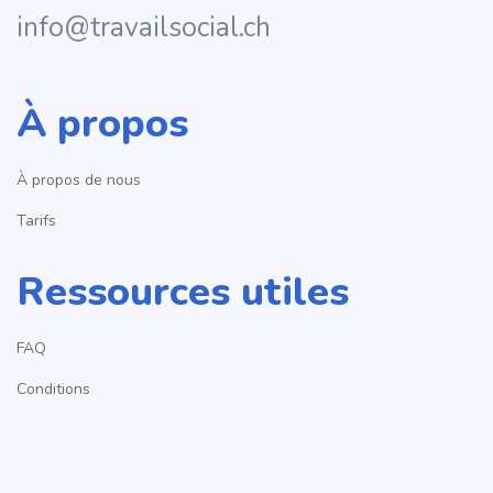
info@travailsocial.ch
À propos
À propos de nous
Tarifs
Ressources utiles
FAQ
Conditions