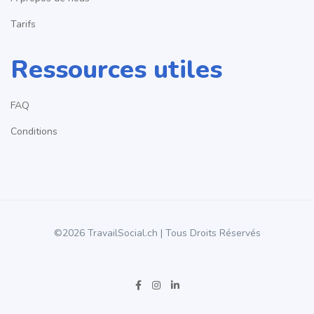
Tarifs
Ressources utiles
FAQ
Conditions
©2026 TravailSocial.ch | Tous Droits Réservés