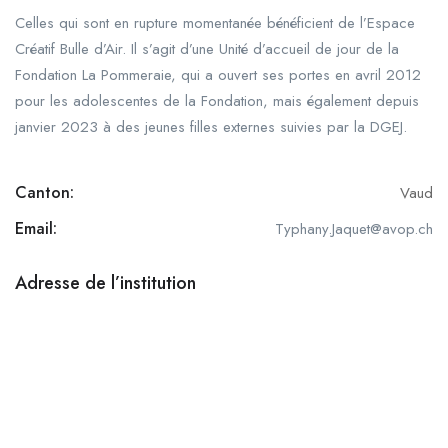
Celles qui sont en rupture momentanée bénéficient de l’Espace
Créatif Bulle d’Air. Il s’agit d’une Unité d’accueil de jour de la
Fondation La Pommeraie, qui a ouvert ses portes en avril 2012
pour les adolescentes de la Fondation, mais également depuis
janvier 2023 à des jeunes filles externes suivies par la DGEJ.
Canton:
Vaud
Email:
Typhany.Jaquet@avop.ch
Adresse de l’institution