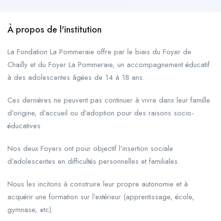
À propos de l'institution
La Fondation La Pommeraie offre par le biais du Foyer de
Chailly et du Foyer La Pommeraie, un accompagnement éducatif
à des adolescentes âgées de 14 à 18 ans.
Ces dernières ne peuvent pas continuer à vivre dans leur famille
d’origine, d’accueil ou d’adoption pour des raisons socio-
éducatives.
Nos deux Foyers ont pour objectif l’insertion sociale
d’adolescentes en difficultés personnelles et familiales.
Nous les incitons à construire leur propre autonomie et à
acquérir une formation sur l’extérieur (apprentissage, école,
gymnase, etc).