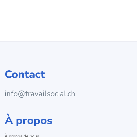
Contact
info@travailsocial.ch
À propos
À propos de nous