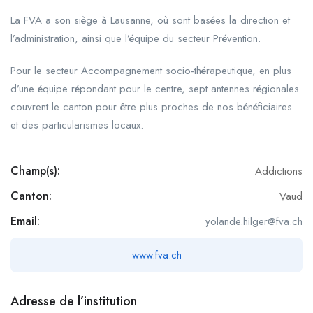
La FVA a son siège à Lausanne, où sont basées la direction et
l’administration, ainsi que l’équipe du secteur Prévention.
Pour le secteur Accompagnement socio-thérapeutique, en plus
d’une équipe répondant pour le centre, sept antennes régionales
couvrent le canton pour être plus proches de nos bénéficiaires
et des particularismes locaux.
Champ(s):
Addictions
Canton:
Vaud
Email:
yolande.hilger@fva.ch
www.fva.ch
Adresse de l’institution