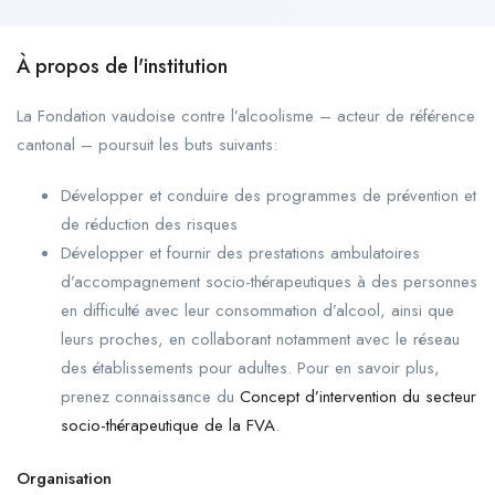
À propos de l'institution
La Fondation vaudoise contre l’alcoolisme – acteur de référence
cantonal – poursuit les buts suivants:
Développer et conduire des programmes de prévention et
de réduction des risques
Développer et fournir des prestations ambulatoires
d’accompagnement socio-thérapeutiques à des personnes
en difficulté avec leur consommation d’alcool, ainsi que
leurs proches, en collaborant notamment avec le réseau
des établissements pour adultes. Pour en savoir plus,
prenez connaissance du
Concept d’intervention du secteur
socio-thérapeutique de la FVA
.
Organisation