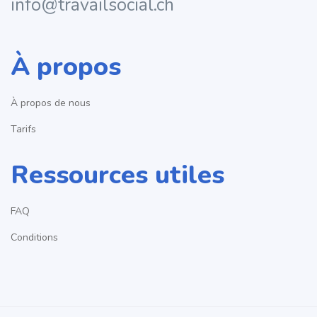
info@travailsocial.ch
À propos
À propos de nous
Tarifs
Ressources utiles
FAQ
Conditions