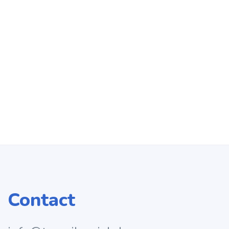
Contact