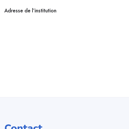
Adresse de l’institution
Contact