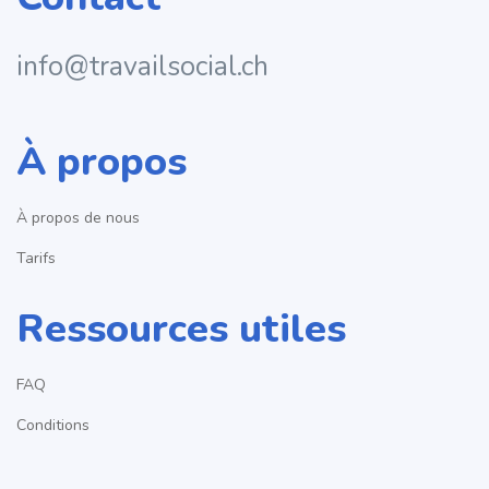
info@travailsocial.ch
À propos
À propos de nous
Tarifs
Ressources utiles
FAQ
Conditions