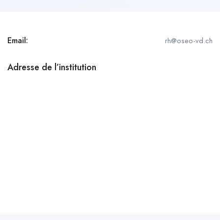
Email:
rh@oseo-vd.ch
Adresse de l’institution