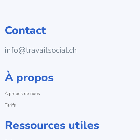
Contact
info@travailsocial.ch
À propos
À propos de nous
Tarifs
Ressources utiles