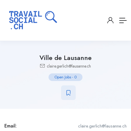
Ville de Lausanne
claire.gerlich@lausanne.ch
Open Jobs
-
0
Email:
claire.gerlich@lausanne.ch