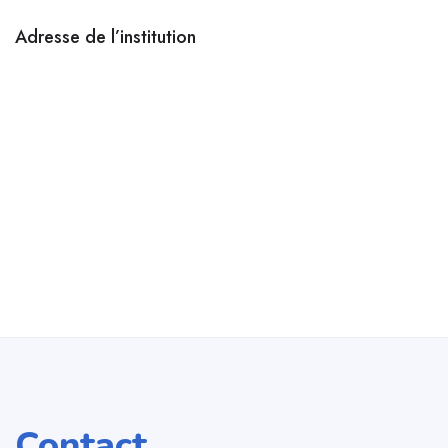
Adresse de l’institution
Contact