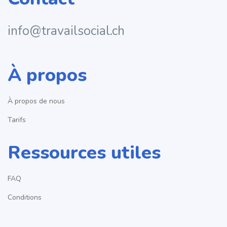
info@travailsocial.ch
À propos
À propos de nous
Tarifs
Ressources utiles
FAQ
Conditions