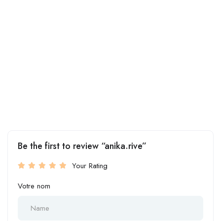
Be the first to review “anika.rive”
Your Rating
Votre nom