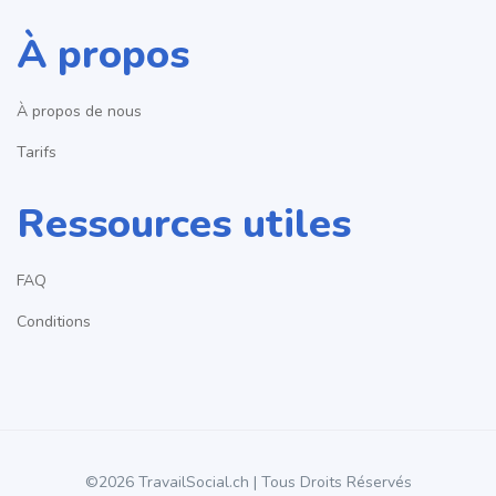
À propos
À propos de nous
Tarifs
Ressources utiles
FAQ
Conditions
©2026 TravailSocial.ch | Tous Droits Réservés