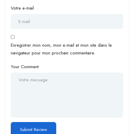
Votre e-mail
Enregistrer mon nom, mon e-mail et mon site dans le
navigateur pour mon prochain commentaire.
Your Comment