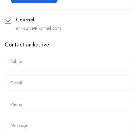
Courriel
anika.rive@hotmail.com
Contact anika.rive