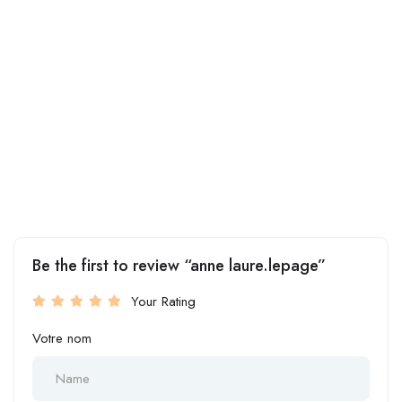
Be the first to review “anne laure.lepage”
Your Rating
Votre nom