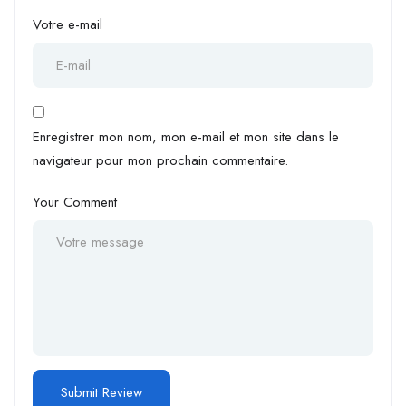
Votre e-mail
Enregistrer mon nom, mon e-mail et mon site dans le
navigateur pour mon prochain commentaire.
Your Comment