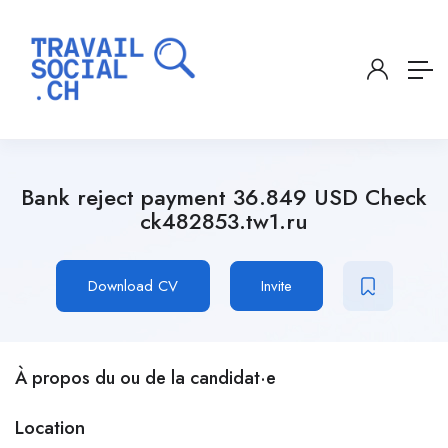
Bank reject payment 36.849 USD Check
ck482853.tw1.ru
Download CV
Invite
À propos du ou de la candidat·e
Location