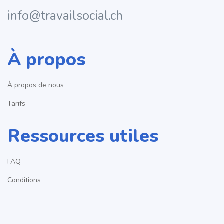
info@travailsocial.ch
À propos
À propos de nous
Tarifs
Ressources utiles
FAQ
Conditions