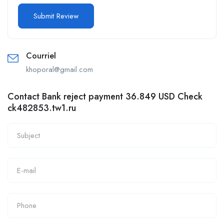
Courriel
khoporal@gmail.com
Contact Bank reject payment 36.849 USD Check
ck482853.tw1.ru