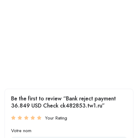
Be the first to review “Bank reject payment
36.849 USD Check ck482853.tw1.ru”
Your Rating
Votre nom