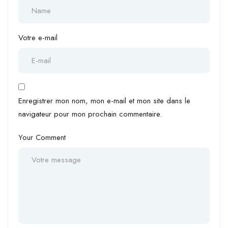
Votre e-mail
Enregistrer mon nom, mon e-mail et mon site dans le
navigateur pour mon prochain commentaire.
Your Comment