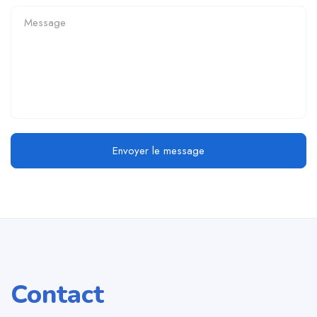
Envoyer le message
Contact