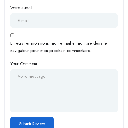
Votre e-mail
Enregistrer mon nom, mon e-mail et mon site dans le
navigateur pour mon prochain commentaire.
Your Comment