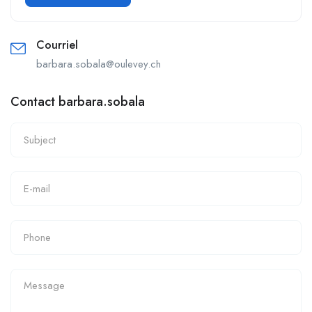
Courriel
barbara.sobala@oulevey.ch
Contact barbara.sobala