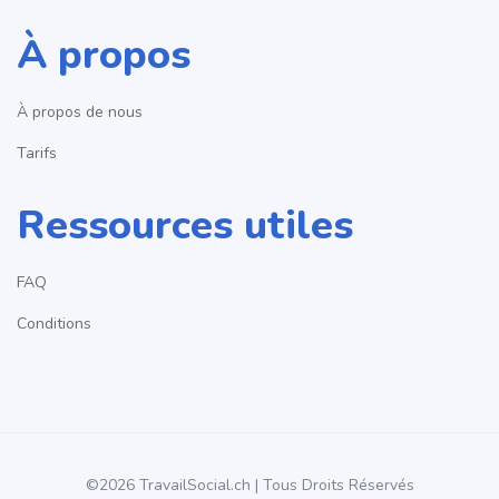
À propos
À propos de nous
Tarifs
Ressources utiles
FAQ
Conditions
©2026 TravailSocial.ch | Tous Droits Réservés