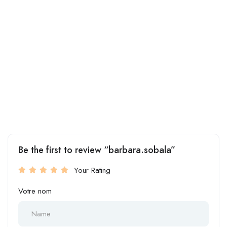
Be the first to review “barbara.sobala”
Your Rating
Votre nom