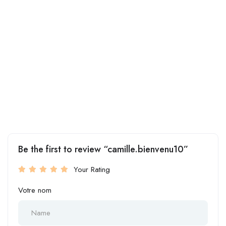
Be the first to review “camille.bienvenu10”
Your Rating
Votre nom