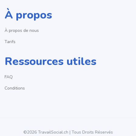
À propos
À propos de nous
Tarifs
Ressources utiles
FAQ
Conditions
©2026 TravailSocial.ch | Tous Droits Réservés