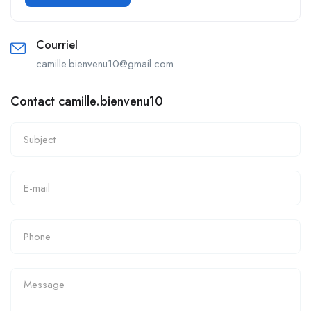
Courriel
camille.bienvenu10@gmail.com
Contact camille.bienvenu10