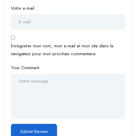
Votre e-mail
Enregistrer mon nom, mon e-mail et mon site dans le
navigateur pour mon prochain commentaire.
Your Comment