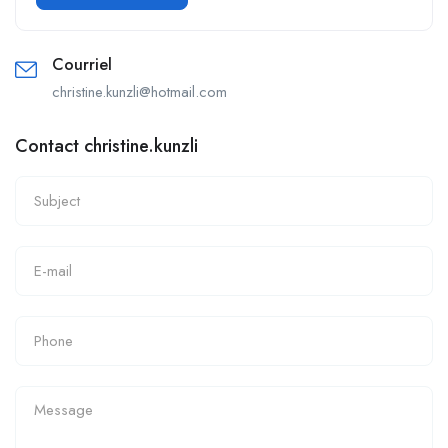
Courriel
christine.kunzli@hotmail.com
Contact christine.kunzli