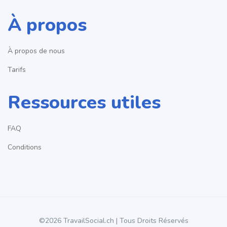
À propos
À propos de nous
Tarifs
Ressources utiles
FAQ
Conditions
©2026 TravailSocial.ch | Tous Droits Réservés