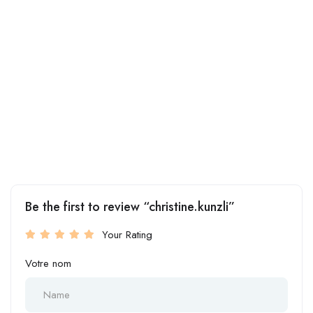
Be the first to review “christine.kunzli”
Your Rating
Votre nom