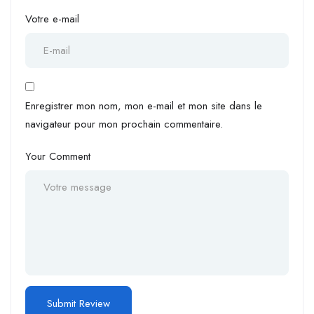
Votre e-mail
Enregistrer mon nom, mon e-mail et mon site dans le
navigateur pour mon prochain commentaire.
Your Comment