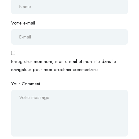
Votre e-mail
Enregistrer mon nom, mon e-mail et mon site dans le
navigateur pour mon prochain commentaire.
Your Comment