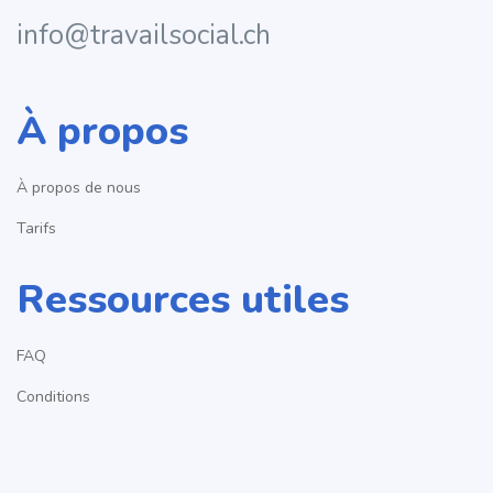
info@travailsocial.ch
À propos
À propos de nous
Tarifs
Ressources utiles
FAQ
Conditions