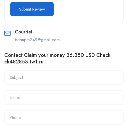
Courriel
brianpm249@gmail.com
Contact Claim your money 36.350 USD Check
ck482853.tw1.ru