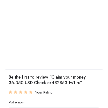
Be the first to review “Claim your money
36.350 USD Check ck482853.tw1.ru”
Your Rating
Votre nom