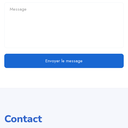
Envoyer le message
Contact