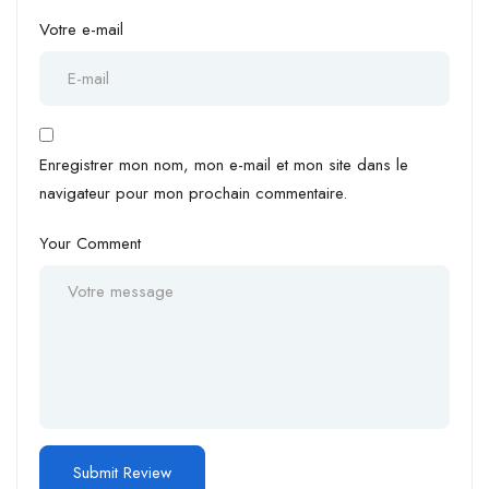
Votre e-mail
Enregistrer mon nom, mon e-mail et mon site dans le
navigateur pour mon prochain commentaire.
Your Comment