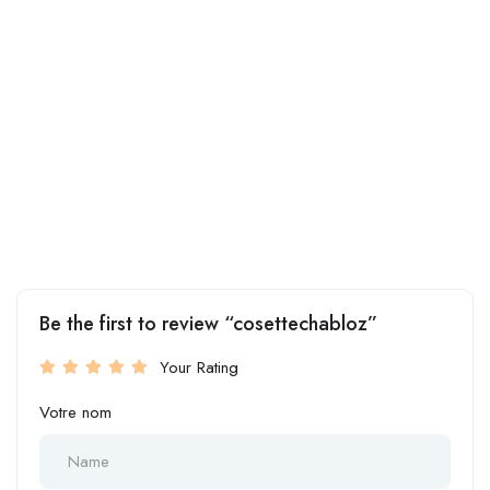
Be the first to review “cosettechabloz”
Your Rating
Votre nom