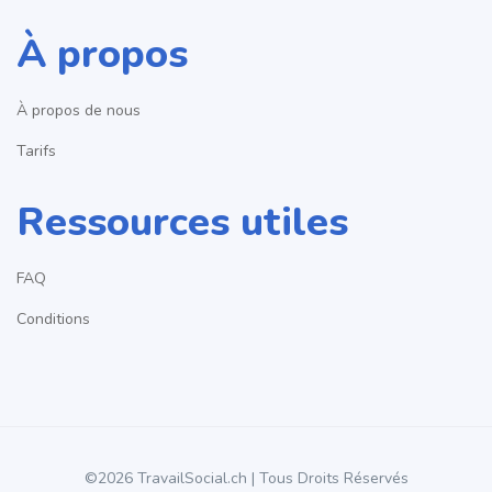
À propos
À propos de nous
Tarifs
Ressources utiles
FAQ
Conditions
©2026 TravailSocial.ch | Tous Droits Réservés