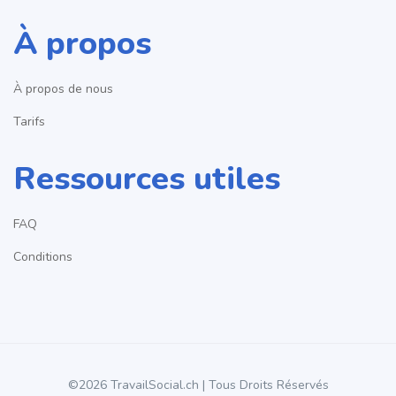
À propos
À propos de nous
Tarifs
Ressources utiles
FAQ
Conditions
©2026 TravailSocial.ch | Tous Droits Réservés