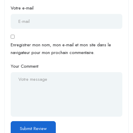
Votre e-mail
Enregistrer mon nom, mon e-mail et mon site dans le
navigateur pour mon prochain commentaire.
Your Comment