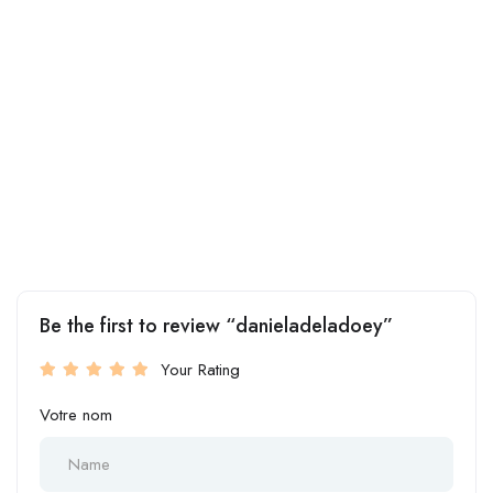
Be the first to review “danieladeladoey”
Your Rating
Votre nom