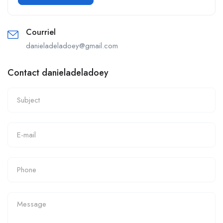
Courriel
danieladeladoey@gmail.com
Contact danieladeladoey