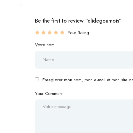
Be the first to review “elidegoumois”
Your Rating
Votre nom
Enregistrer mon nom, mon e-mail et mon site d
Your Comment