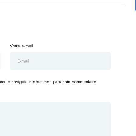
Votre e-mail
ans le navigateur pour mon prochain commentaire.