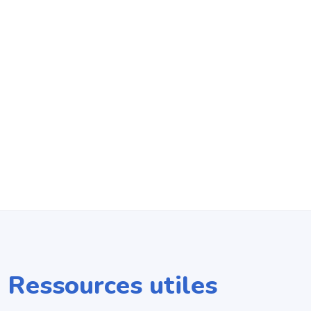
Ressources utiles