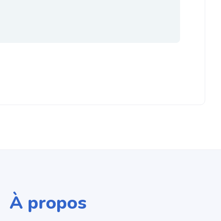
À propos