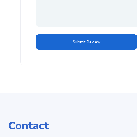
Contact