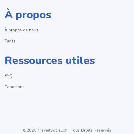
À propos
À propos de nous
Tarifs
Ressources utiles
FAQ
Conditions
©2026 TravailSocial.ch | Tous Droits Réservés