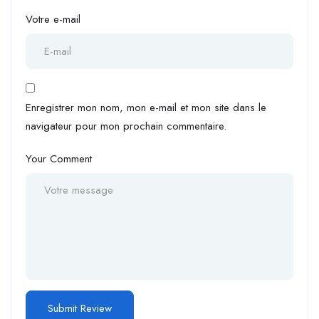
Votre e-mail
Enregistrer mon nom, mon e-mail et mon site dans le
navigateur pour mon prochain commentaire.
Your Comment