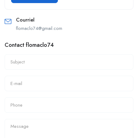
Courriel
flomaclo74@gmail.com
Contact flomaclo74