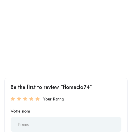
Be the first to review “flomaclo74”
Your Rating
Votre nom