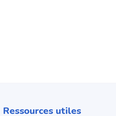
Ressources utiles