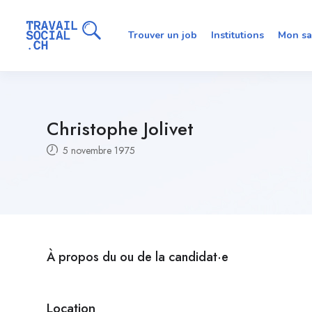
Trouver un job
Institutions
Mon sa
Christophe Jolivet
5 novembre 1975
À propos du ou de la candidat·e
Location