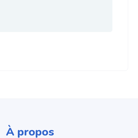
À propos