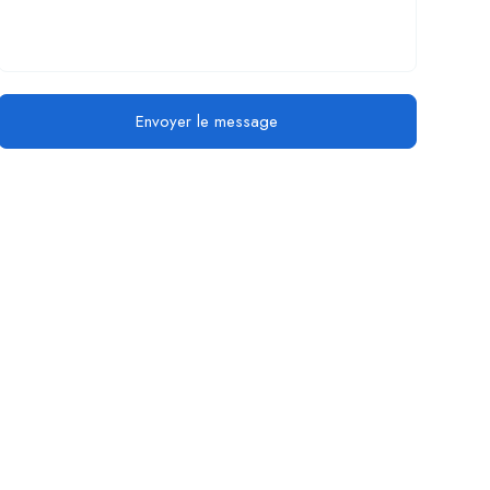
Envoyer le message