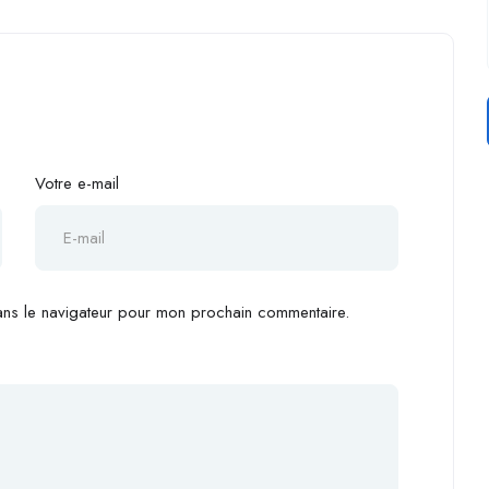
Votre e-mail
ans le navigateur pour mon prochain commentaire.