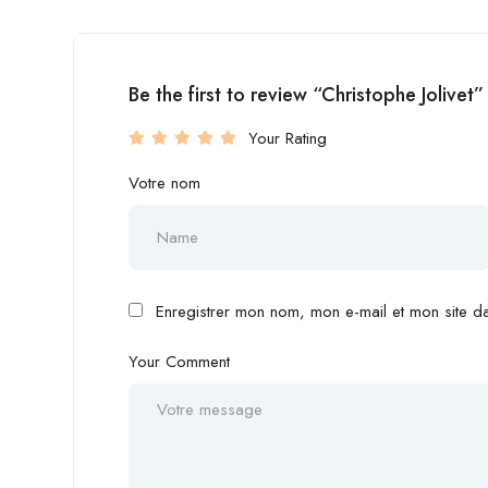
Be the first to review “Christophe Jolivet”
Your Rating
Votre nom
Enregistrer mon nom, mon e-mail et mon site d
Your Comment