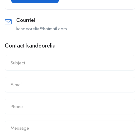
Courriel
kandeorelia@hotmail.com
Contact kandeorelia