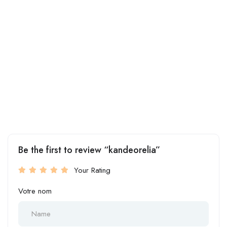
Be the first to review “kandeorelia”
Your Rating
Votre nom