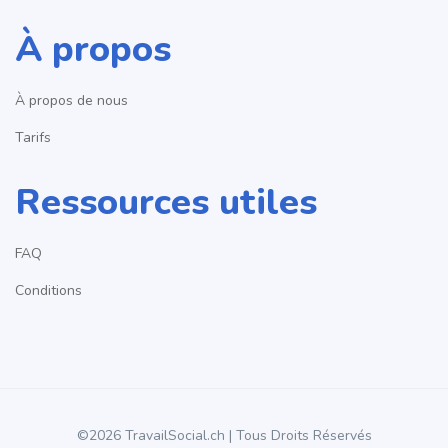
À propos
À propos de nous
Tarifs
Ressources utiles
FAQ
Conditions
©2026 TravailSocial.ch | Tous Droits Réservés