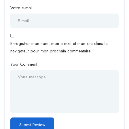
Votre e-mail
Enregistrer mon nom, mon e-mail et mon site dans le
navigateur pour mon prochain commentaire.
Your Comment