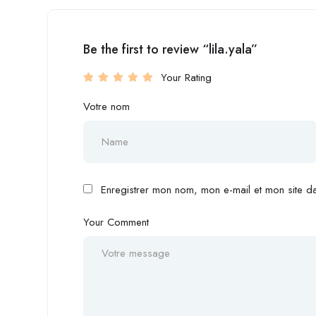
Be the first to review “lila.yala”
Your Rating
Votre nom
Enregistrer mon nom, mon e-mail et mon site d
Your Comment