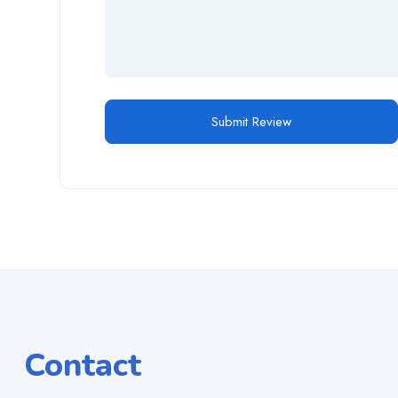
Contact