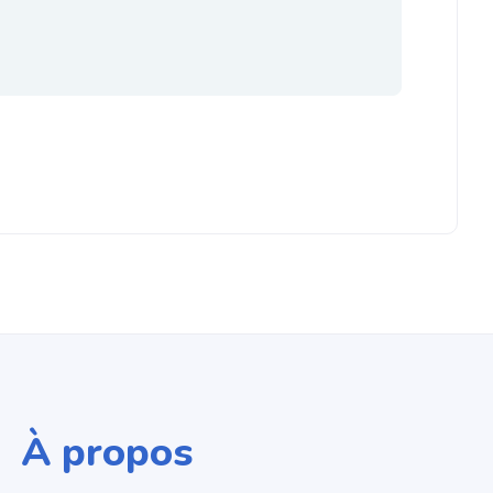
À propos