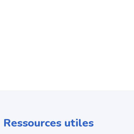
Ressources utiles