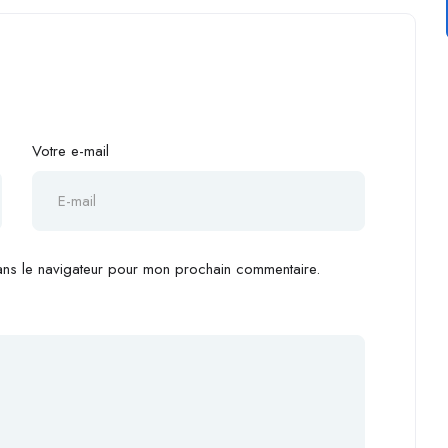
Votre e-mail
ans le navigateur pour mon prochain commentaire.