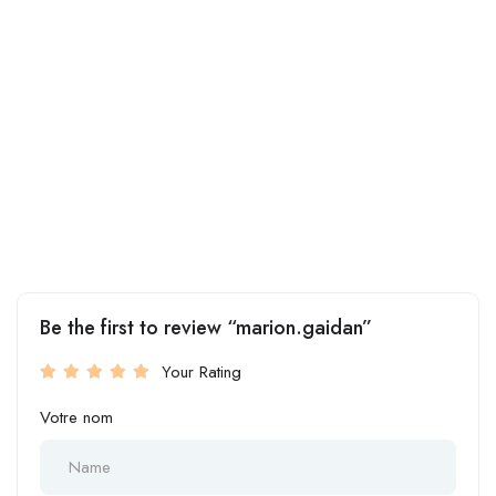
Be the first to review “marion.gaidan”
Your Rating
Votre nom