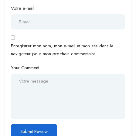
Votre e-mail
Enregistrer mon nom, mon e-mail et mon site dans le
navigateur pour mon prochain commentaire.
Your Comment