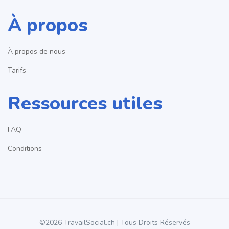
À propos
À propos de nous
Tarifs
Ressources utiles
FAQ
Conditions
©2026 TravailSocial.ch | Tous Droits Réservés