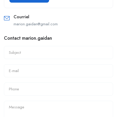
Courriel
marion.gaidan@gmail.com
Contact marion.gaidan