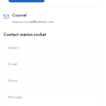
Courriel
marion.rochat@hotmail.com
Contact marion.rochat