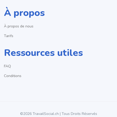
À propos
À propos de nous
Tarifs
Ressources utiles
FAQ
Conditions
©2026 TravailSocial.ch | Tous Droits Réservés