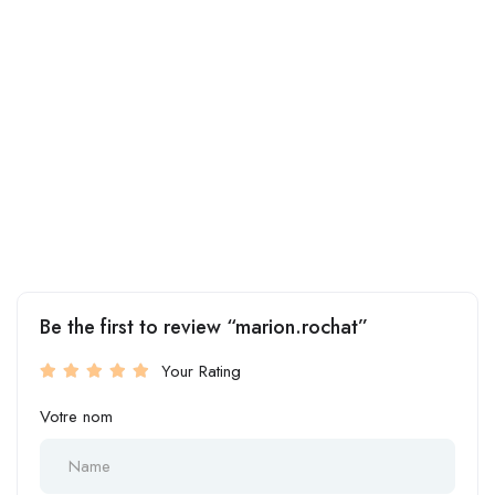
Be the first to review “marion.rochat”
Your Rating
Votre nom