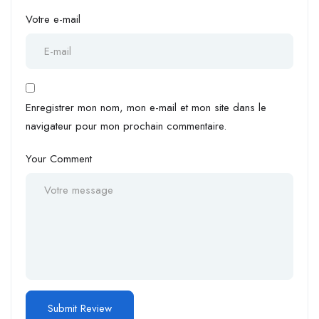
Votre e-mail
Enregistrer mon nom, mon e-mail et mon site dans le
navigateur pour mon prochain commentaire.
Your Comment