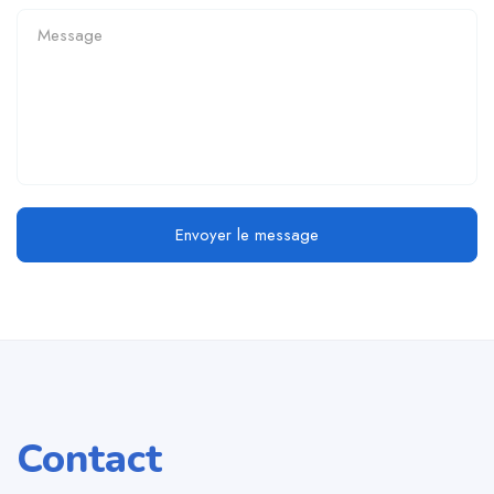
Envoyer le message
Contact