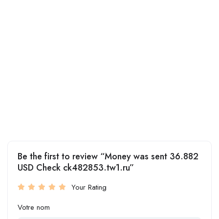
Be the first to review “Money was sent 36.882
USD Check ck482853.tw1.ru”
Your Rating
Votre nom