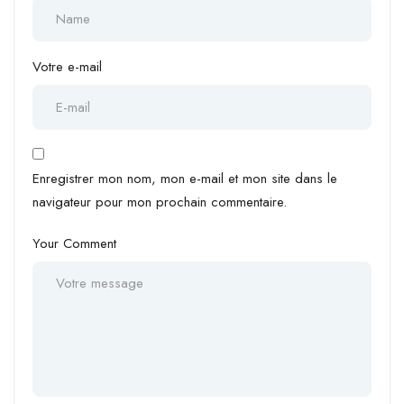
Votre e-mail
Enregistrer mon nom, mon e-mail et mon site dans le
navigateur pour mon prochain commentaire.
Your Comment