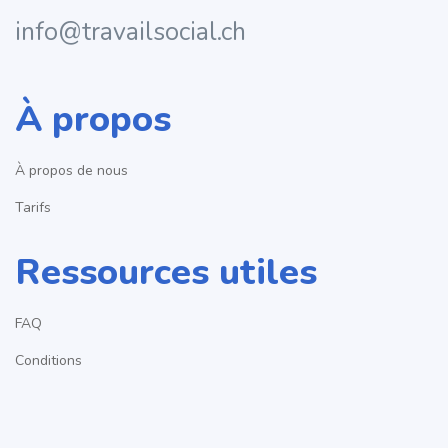
info@travailsocial.ch
À propos
À propos de nous
Tarifs
Ressources utiles
FAQ
Conditions