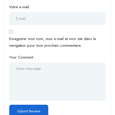
Votre e-mail
Enregistrer mon nom, mon e-mail et mon site dans le
navigateur pour mon prochain commentaire.
Your Comment