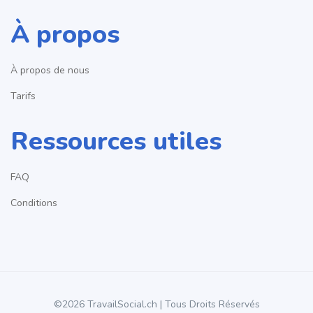
À propos
À propos de nous
Tarifs
Ressources utiles
FAQ
Conditions
©2026 TravailSocial.ch | Tous Droits Réservés