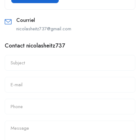
Courriel
nicolasheitz737@gmail.com
Contact nicolasheitz737