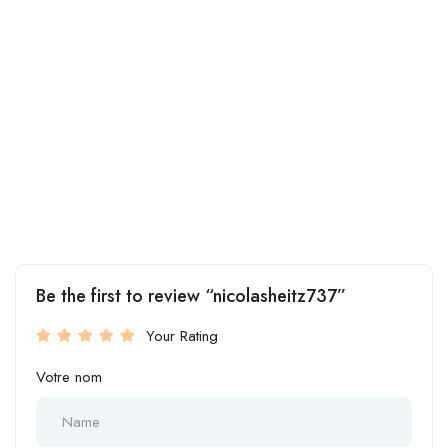
Be the first to review “nicolasheitz737”
Your Rating
Votre nom