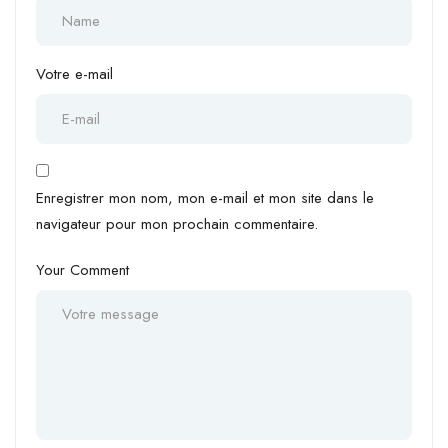
Votre e-mail
Enregistrer mon nom, mon e-mail et mon site dans le
navigateur pour mon prochain commentaire.
Your Comment