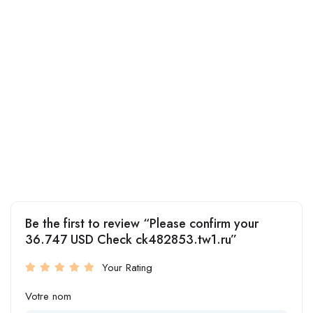
Be the first to review “Please confirm your
36.747 USD Check ck482853.tw1.ru”
Your Rating
Votre nom