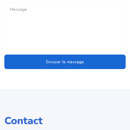
Envoyer le message
Contact