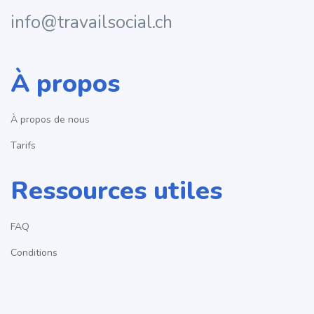
info@travailsocial.ch
À propos
À propos de nous
Tarifs
Ressources utiles
FAQ
Conditions