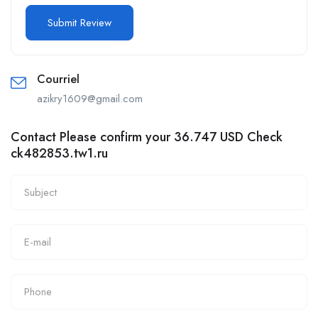
Courriel
azikry1609@gmail.com
Contact Please confirm your 36.747 USD Check
ck482853.tw1.ru