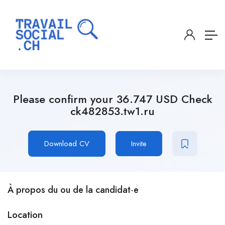
Please confirm your 36.747 USD Check
ck482853.tw1.ru
Download CV
Invite
À propos du ou de la candidat·e
Location