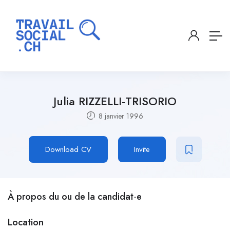
Julia RIZZELLI-TRISORIO
8 janvier 1996
Download CV
Invite
À propos du ou de la candidat·e
Location