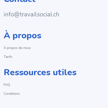
info@travailsocial.ch
À propos
À propos de nous
Tarifs
Ressources utiles
FAQ
Conditions