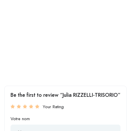
Be the first to review “Julia RIZZELLI-TRISORIO”
Your Rating
Votre nom