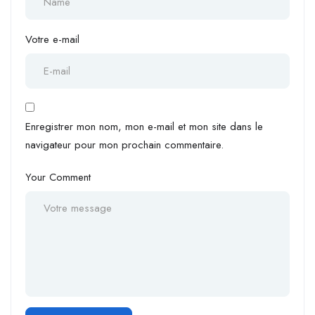
Votre e-mail
Enregistrer mon nom, mon e-mail et mon site dans le
navigateur pour mon prochain commentaire.
Your Comment