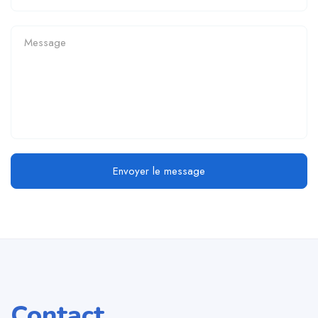
Envoyer le message
Contact