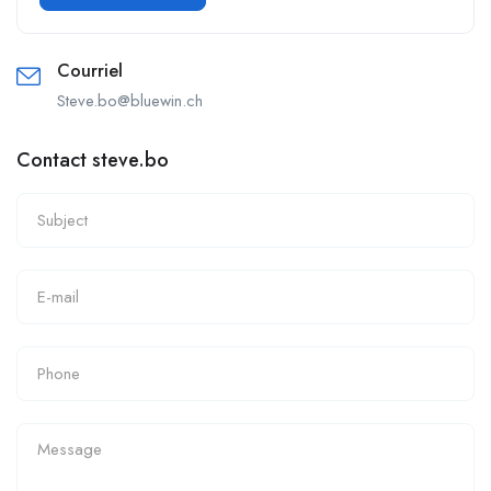
Courriel
Steve.bo@bluewin.ch
Contact steve.bo