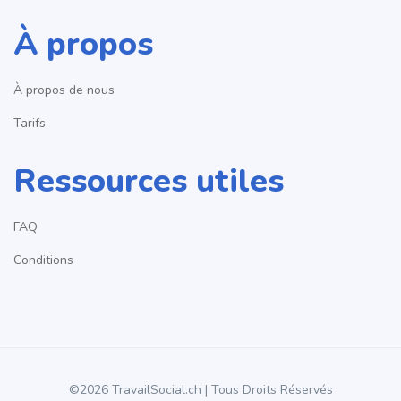
À propos
À propos de nous
Tarifs
Ressources utiles
FAQ
Conditions
©2026 TravailSocial.ch | Tous Droits Réservés