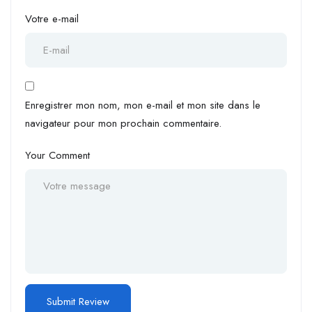
Votre e-mail
Enregistrer mon nom, mon e-mail et mon site dans le
navigateur pour mon prochain commentaire.
Your Comment