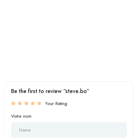
Be the first to review “steve.bo”
Your Rating
Votre nom