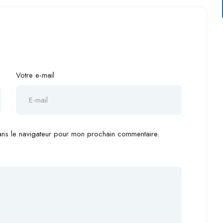
Votre e-mail
ans le navigateur pour mon prochain commentaire.