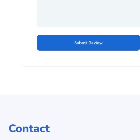
Contact