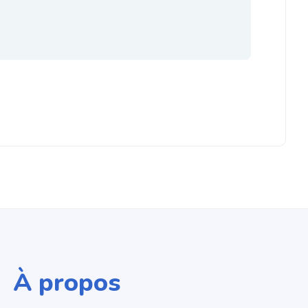
À propos