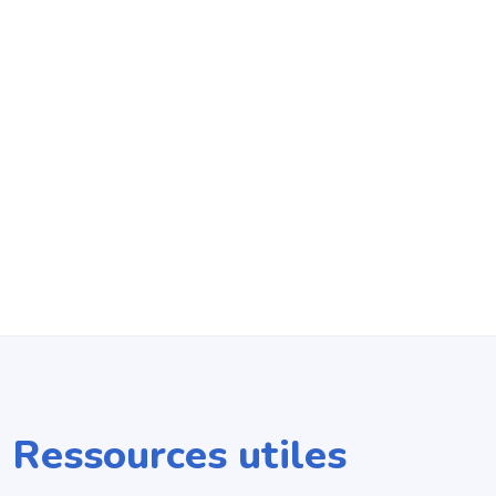
Ressources utiles