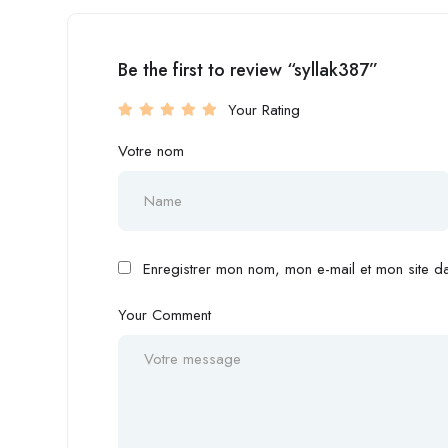
Be the first to review “syllak387”
Your Rating
Votre nom
Enregistrer mon nom, mon e-mail et mon site d
Your Comment