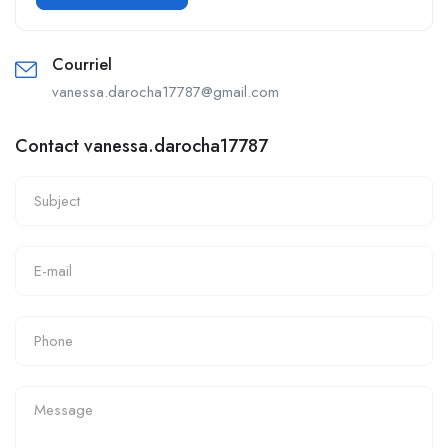
Courriel
vanessa.darocha17787@gmail.com
Contact vanessa.darocha17787