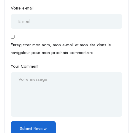
Votre e-mail
Enregistrer mon nom, mon e-mail et mon site dans le
navigateur pour mon prochain commentaire.
Your Comment