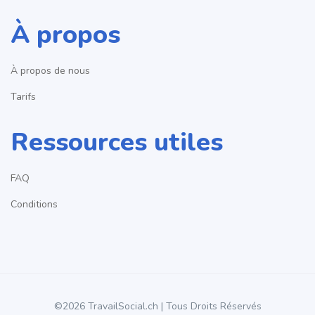
À propos
À propos de nous
Tarifs
Ressources utiles
FAQ
Conditions
©2026 TravailSocial.ch | Tous Droits Réservés