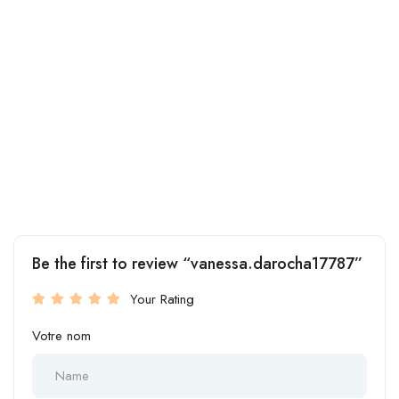
Be the first to review “vanessa.darocha17787”
Your Rating
Votre nom