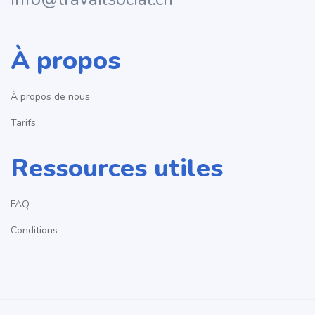
À propos
À propos de nous
Tarifs
Ressources utiles
FAQ
Conditions