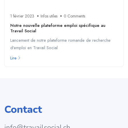
1 février 2023
Infos utiles
0 Comments
Notre nouvelle plateforme emploi spécifique au
Travail Social
Lancement de notre plateforme romande de recherche
d'emploi en Travail Social
Lire
Contact
info@travailsocial.ch