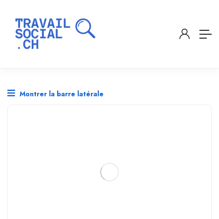
Montrer la barre latérale