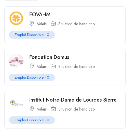
FOVAHM
Valais
Situation de handicap
Emploi Disponible -
0
Fondation Domus
Valais
Situation de handicap
Emploi Disponible -
0
Institut Notre-Dame de Lourdes Sierre
Valais
Situation de handicap
Emploi Disponible -
0