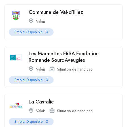
Commune de Val-d’Illiez
Valais
Emploi Disponible -
0
Les Marmettes FRSA Fondation
Romande SourdAveugles
Valais
Situation de handicap
Emploi Disponible -
0
La Castalie
Valais
Situation de handicap
Emploi Disponible -
0