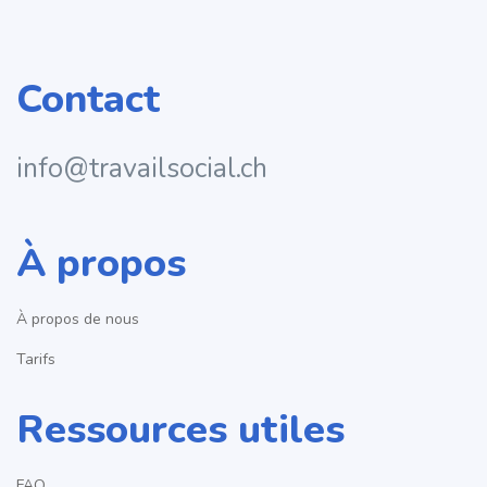
Contact
info@travailsocial.ch
À propos
À propos de nous
Tarifs
Ressources utiles
FAQ