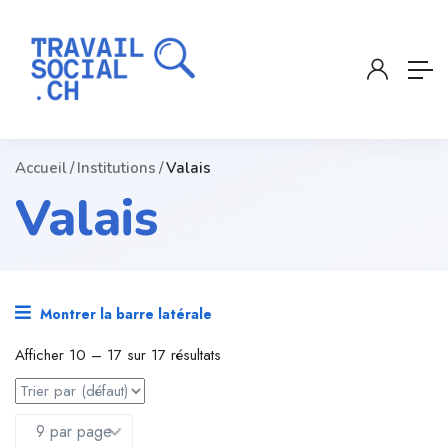
Accueil
Institutions
Valais
Valais
Montrer la barre latérale
Afficher
10
–
17
sur 17 résultats