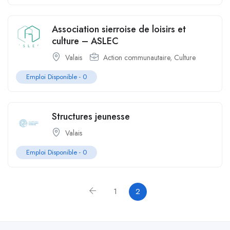
Association sierroise de loisirs et
culture – ASLEC
Valais
Action communautaire
,
Culture
Emploi Disponible -
0
Structures jeunesse
Valais
Emploi Disponible -
0
1
2