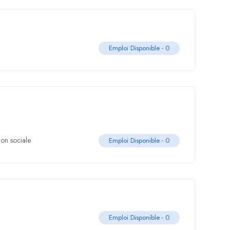
Emploi Disponible -
0
ion sociale
Emploi Disponible -
0
Emploi Disponible -
0