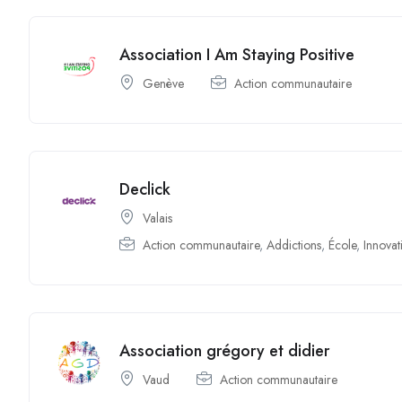
Association I Am Staying Positive
Genève
Action communautaire
Declick
Valais
Action communautaire
,
Addictions
,
École
,
Innovat
Association grégory et didier
Vaud
Action communautaire