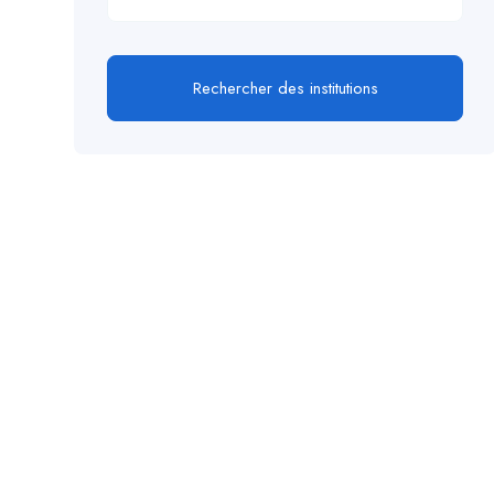
Rechercher des institutions