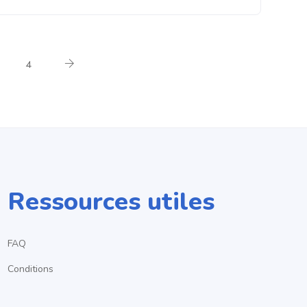
4
Ressources utiles
FAQ
Conditions