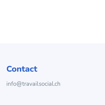
Contact
info@travailsocial.ch