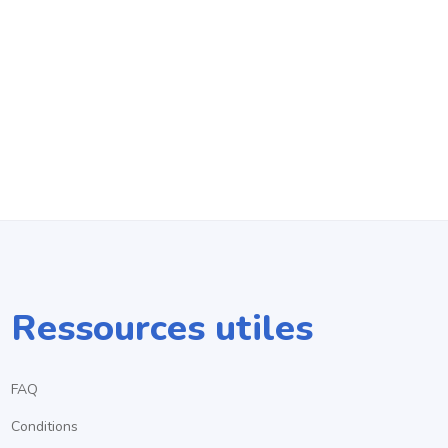
Ressources utiles
FAQ
Conditions