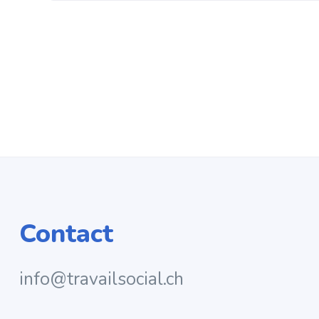
Contact
info@travailsocial.ch