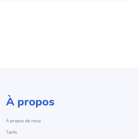
À propos
À propos de nous
Tarifs