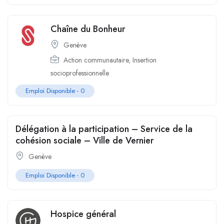
Chaîne du Bonheur
Genève
Action communautaire
,
Insertion
socioprofessionnelle
Emploi Disponible -
0
Délégation à la participation – Service de la
cohésion sociale – Ville de Vernier
Genève
Emploi Disponible -
0
Hospice général