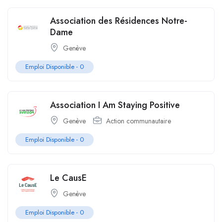
Association des Résidences Notre-
Dame
Genève
Emploi Disponible -
0
Association I Am Staying Positive
Genève
Action communautaire
Emploi Disponible -
0
Le CausE
Genève
Emploi Disponible -
0