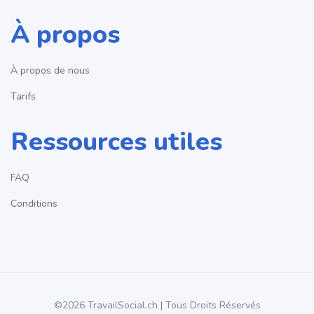
À propos
À propos de nous
Tarifs
Ressources utiles
FAQ
Conditions
©2026 TravailSocial.ch | Tous Droits Réservés