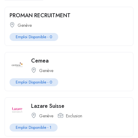
PROMAN RECRUITMENT
Genève
Emploi Disponible -
0
Cemea
Genève
Emploi Disponible -
0
Lazare Suisse
Genève
Exclusion
Emploi Disponible -
1