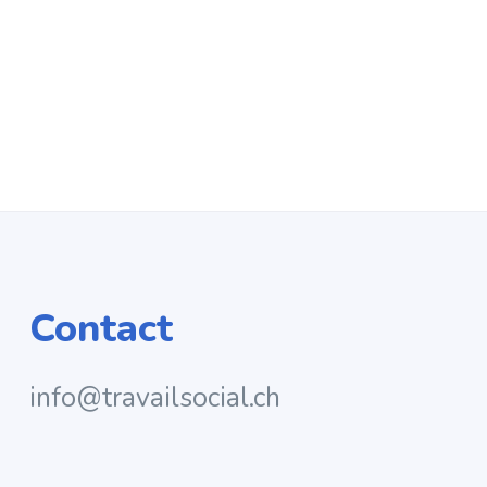
Contact
info@travailsocial.ch