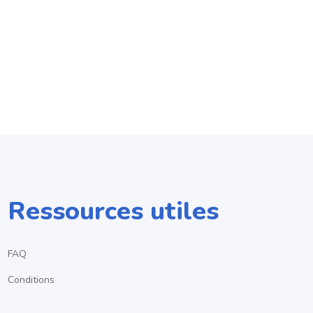
Ressources utiles
FAQ
Conditions