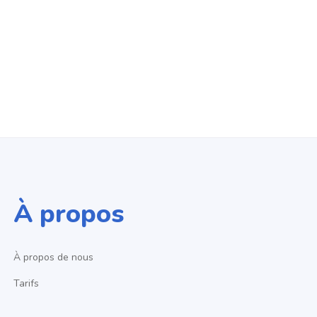
À propos
À propos de nous
Tarifs