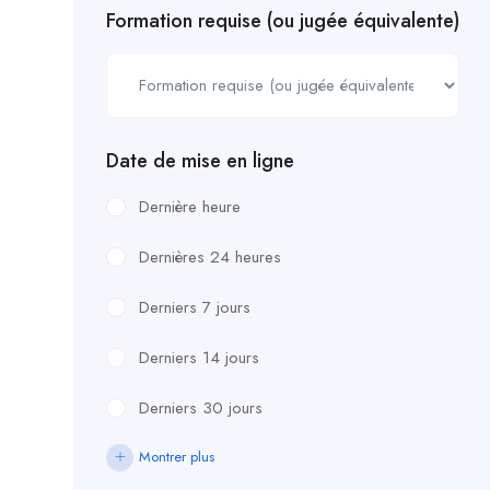
Formation requise (ou jugée équivalente)
Date de mise en ligne
Dernière heure
Dernières 24 heures
Derniers 7 jours
Derniers 14 jours
Derniers 30 jours
Montrer plus