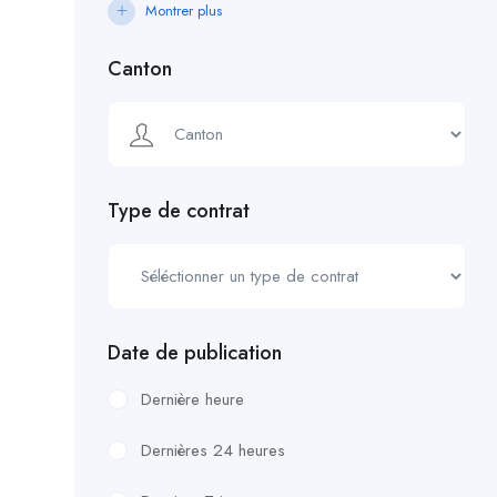
Montrer plus
Canton
Type de contrat
Date de publication
Dernière heure
Dernières 24 heures