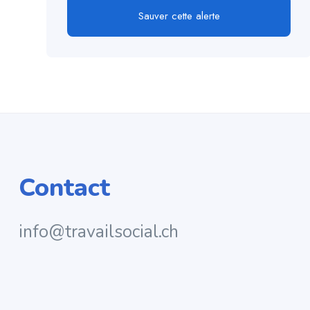
Sauver cette alerte
Contact
info@travailsocial.ch