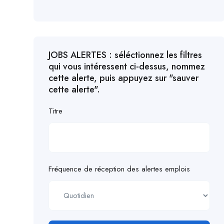
JOBS ALERTES : séléctionnez les filtres
qui vous intéressent ci-dessus, nommez
cette alerte, puis appuyez sur "sauver
cette alerte".
Titre
Fréquence de réception des alertes emplois