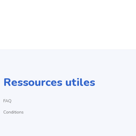
Ressources utiles
FAQ
Conditions