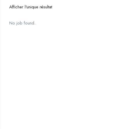
Afficher l'unique résultat
No job found.