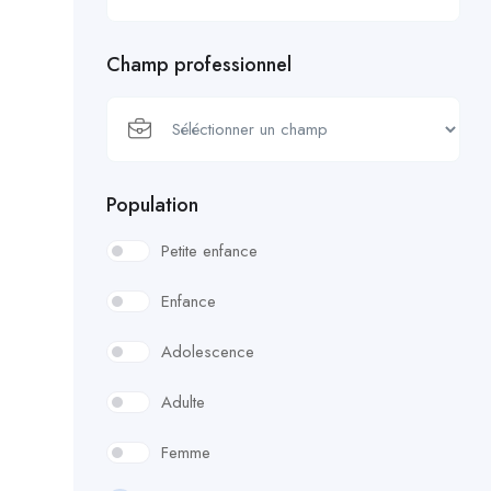
Champ professionnel
Population
Petite enfance
Enfance
Adolescence
Adulte
Femme