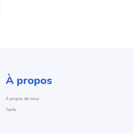
À propos
À propos de nous
Tarifs