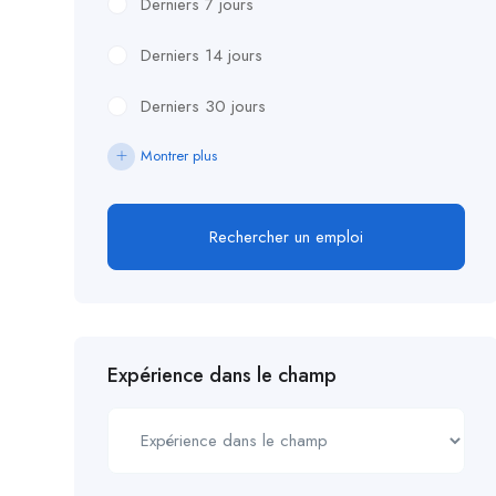
Derniers 7 jours
Derniers 14 jours
Derniers 30 jours
Montrer plus
Rechercher un emploi
Expérience dans le champ