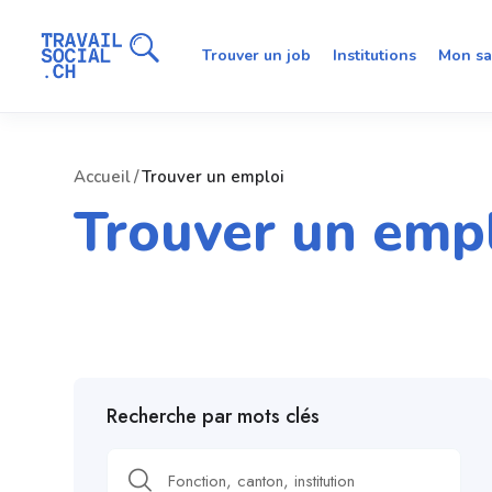
Trouver un job
Institutions
Mon sa
Accueil
Trouver un emploi
Trouver un emp
Recherche par mots clés