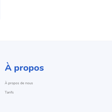
À propos
À propos de nous
Tarifs