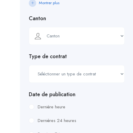
Montrer plus
Canton
Type de contrat
Date de publication
Dernière heure
Dernières 24 heures