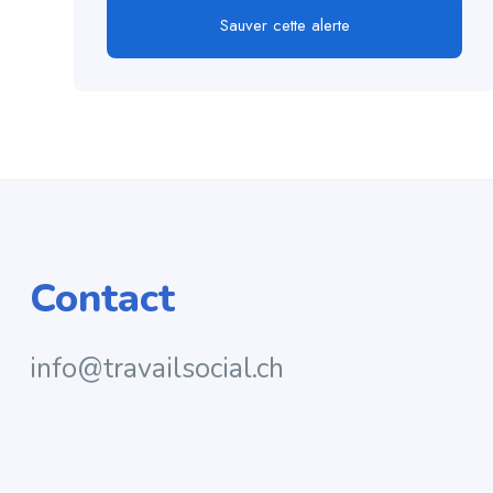
Sauver cette alerte
Contact
info@travailsocial.ch