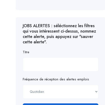
JOBS ALERTES : séléctionnez les filtres
qui vous intéressent ci-dessus, nommez
cette alerte, puis appuyez sur "sauver
cette alerte".
Titre
Fréquence de réception des alertes emplois