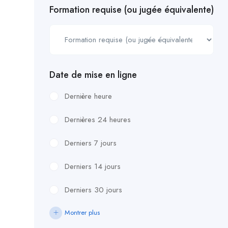
Formation requise (ou jugée équivalente)
Date de mise en ligne
Dernière heure
Dernières 24 heures
Derniers 7 jours
Derniers 14 jours
Derniers 30 jours
Montrer plus