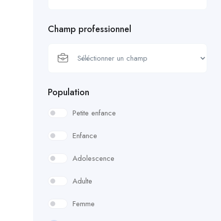
Champ professionnel
Population
Petite enfance
Enfance
Adolescence
Adulte
Femme