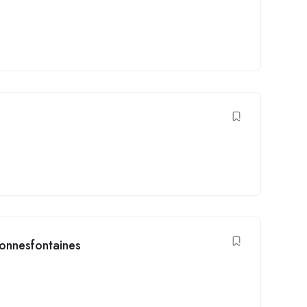
onnesfontaines