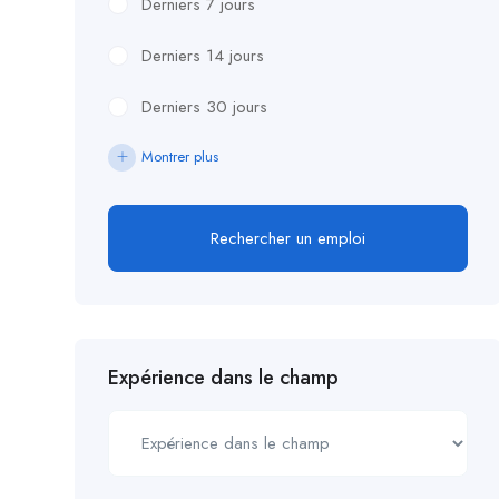
Derniers 7 jours
Derniers 14 jours
Derniers 30 jours
Montrer plus
Rechercher un emploi
Expérience dans le champ