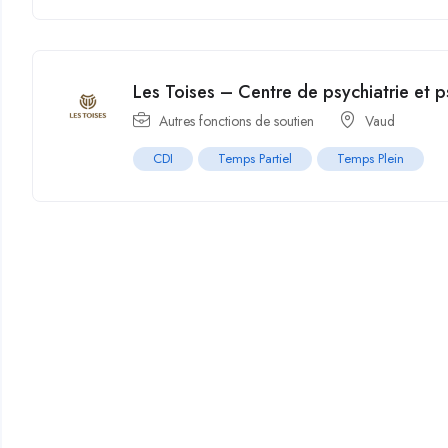
Les Toises – Centre de psychiatrie et 
Autres fonctions de soutien
Vaud
CDI
Temps Partiel
Temps Plein