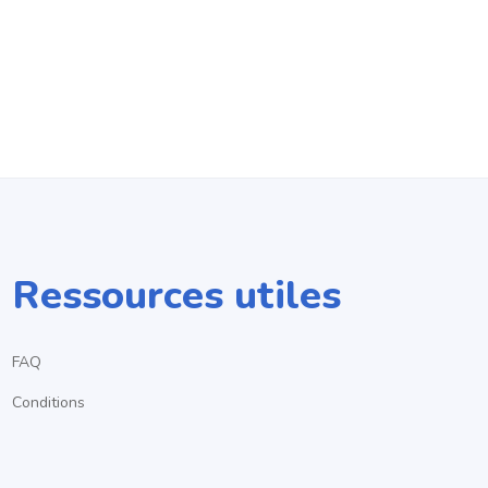
Ressources utiles
FAQ
Conditions