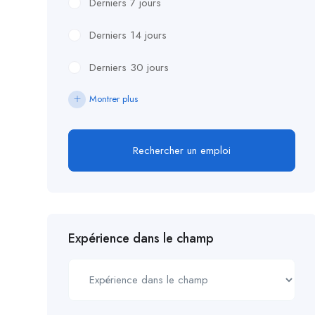
Derniers 7 jours
Derniers 14 jours
Derniers 30 jours
Montrer plus
Rechercher un emploi
Expérience dans le champ