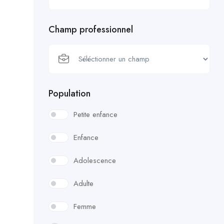
Champ professionnel
Population
Petite enfance
Enfance
Adolescence
Adulte
Femme