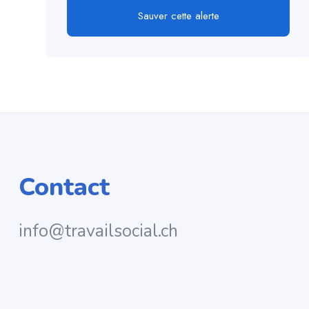
Sauver cette alerte
Contact
info@travailsocial.ch