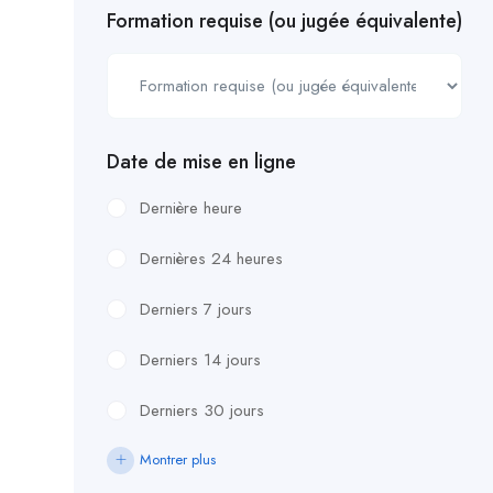
Formation requise (ou jugée équivalente)
Date de mise en ligne
Dernière heure
Dernières 24 heures
Derniers 7 jours
Derniers 14 jours
Derniers 30 jours
Montrer plus