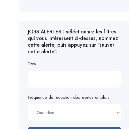
JOBS ALERTES : séléctionnez les filtres
qui vous intéressent ci-dessus, nommez
cette alerte, puis appuyez sur "sauver
cette alerte".
Titre
Fréquence de réception des alertes emplois