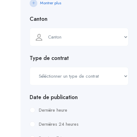
Montrer plus
Canton
Type de contrat
Date de publication
Dernière heure
Dernières 24 heures