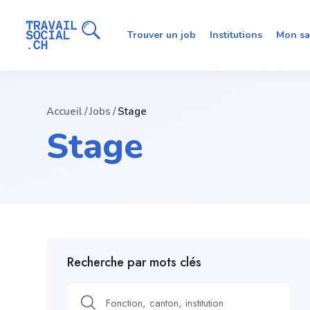
Trouver un job
Institutions
Mon sa
Accueil
Jobs
Stage
Stage
Recherche par mots clés