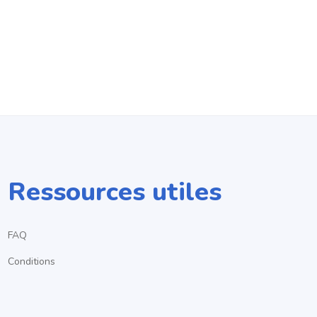
Ressources utiles
FAQ
Conditions