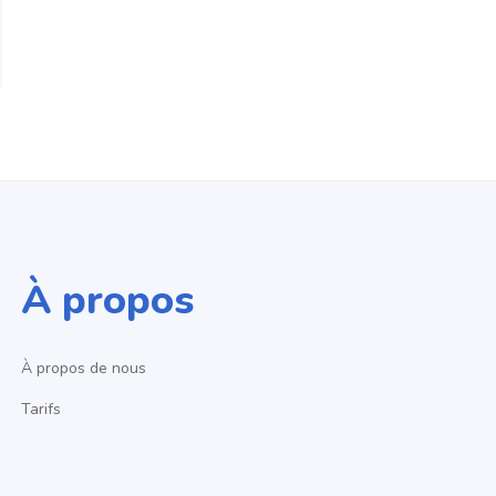
À propos
À propos de nous
Tarifs